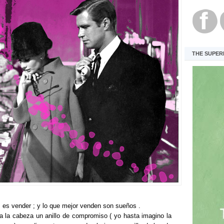
THE SUPER
 es vender ; y lo que mejor venden son sueños .
a la cabeza un anillo de compromiso ( yo hasta imagino la