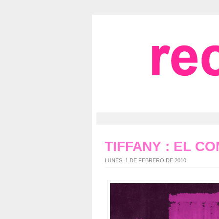
TIFFANY : EL C
LUNES, 1 DE FEBRERO DE 2010