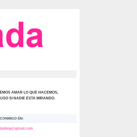
EMOS AMAR LO QUE HACEMOS,
LUSO SI NADIE ESTA MIRANDO.
CONMIGO EN:
adablog@gmail.com