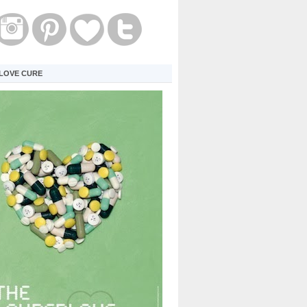
LOVE CURE