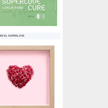
 EN EL SUPERLOVE