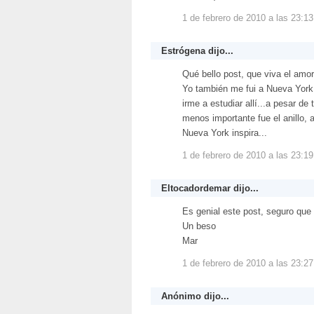
1 de febrero de 2010 a las 23:13
Estrógena
dijo...
Qué bello post, que viva el amor
Yo también me fui a Nueva York
irme a estudiar allí...a pesar de 
menos importante fue el anillo,
Nueva York inspira...
1 de febrero de 2010 a las 23:19
Eltocadordemar
dijo...
Es genial este post, seguro que
Un beso
Mar
1 de febrero de 2010 a las 23:27
Anónimo dijo...