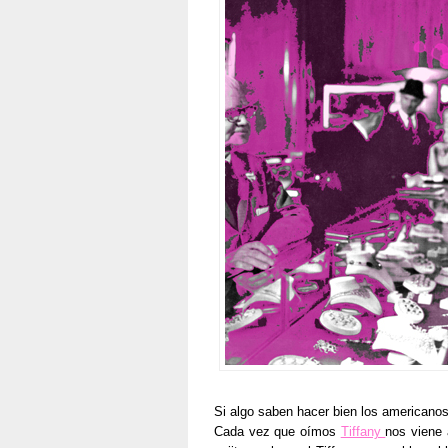
Si algo saben hacer bien los americanos
Cada vez que oímos
Tiffany
nos viene 