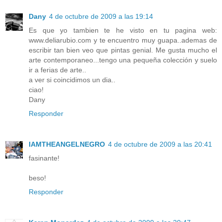
Dany
4 de octubre de 2009 a las 19:14
Es que yo tambien te he visto en tu pagina web:
www.deliarubio.com y te encuentro muy guapa..ademas de
escribir tan bien veo que pintas genial. Me gusta mucho el
arte contemporaneo...tengo una pequeña colección y suelo
ir a ferias de arte..
a ver si coincidimos un dia..
ciao!
Dany
Responder
IAMTHEANGELNEGRO
4 de octubre de 2009 a las 20:41
fasinante!
beso!
Responder