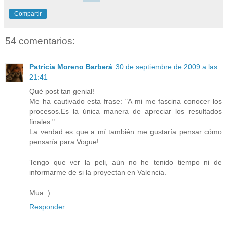
Compartir
54 comentarios:
Patricia Moreno Barberá
30 de septiembre de 2009 a las
21:41
Qué post tan genial!
Me ha cautivado esta frase: "A mi me fascina conocer los
procesos.Es la única manera de apreciar los resultados
finales."
La verdad es que a mí también me gustaría pensar cómo
pensaría para Vogue!
Tengo que ver la peli, aún no he tenido tiempo ni de
informarme de si la proyectan en Valencia.
Mua :)
Responder