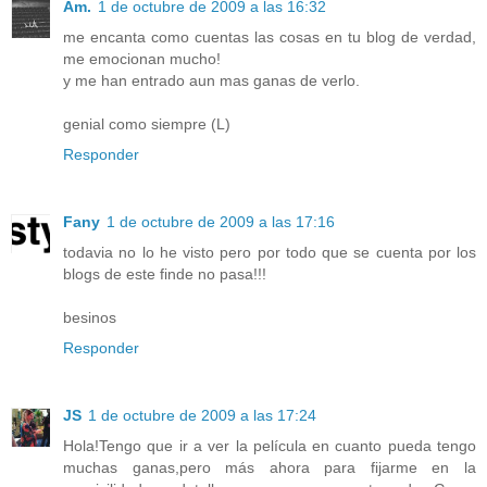
Am.
1 de octubre de 2009 a las 16:32
me encanta como cuentas las cosas en tu blog de verdad,
me emocionan mucho!
y me han entrado aun mas ganas de verlo.
genial como siempre (L)
Responder
Fany
1 de octubre de 2009 a las 17:16
todavia no lo he visto pero por todo que se cuenta por los
blogs de este finde no pasa!!!
besinos
Responder
JS
1 de octubre de 2009 a las 17:24
Hola!Tengo que ir a ver la película en cuanto pueda tengo
muchas ganas,pero más ahora para fijarme en la