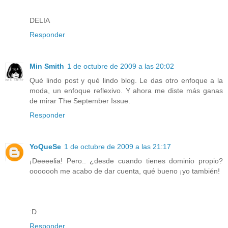
DELIA
Responder
Min Smith
1 de octubre de 2009 a las 20:02
Qué lindo post y qué lindo blog. Le das otro enfoque a la
moda, un enfoque reflexivo. Y ahora me diste más ganas
de mirar The September Issue.
Responder
YoQueSe
1 de octubre de 2009 a las 21:17
¡Deeeelia! Pero.. ¿desde cuando tienes dominio propio?
ooooooh me acabo de dar cuenta, qué bueno ¡yo también!
:D
Responder