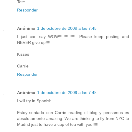
Tote
Responder
Anónimo
1 de octubre de 2009 a las 7:45
I just can say WOW!!!!!!!!!!!!!!! Please keep posting and
NEVER give up!!!!!
Kisses
Carrie
Responder
Anónimo
1 de octubre de 2009 a las 7:48
I will try in Spanish.
Estoy sentada con Carrie reading el blog y pensamos es
absolutamente amazing. We are thinking to fly from NYC to
Madrid just to have a cup of tea with you!!!!!