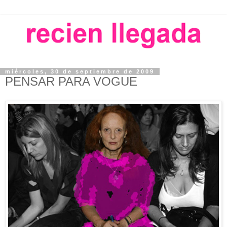
miércoles, 30 de septiembre de 2009
PENSAR PARA VOGUE