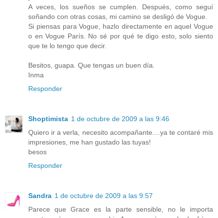
A veces, los sueños se cumplen. Después, como seguí
soñando con otras cosas, mi camino se desligó de Vogue.
Si piensas para Vogue, hazlo directamente en aquel Vogue
o en Vogue París. No sé por qué te digo esto, solo siento
que te lo tengo que decir.
Besitos, guapa. Que tengas un buen día.
Inma
Responder
Shoptimista
1 de octubre de 2009 a las 9:46
Quiero ir a verla, necesito acompañante....ya te contaré mis
impresiones, me han gustado las tuyas!
besos
Responder
Sandra
1 de octubre de 2009 a las 9:57
Parece que Grace es la parte sensible, no le importa