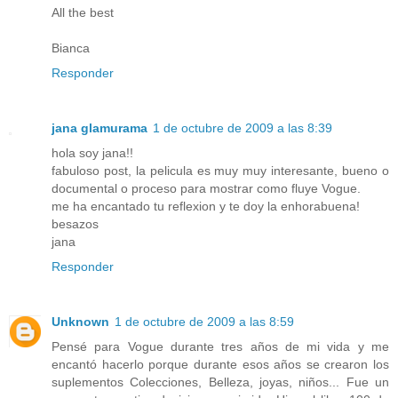
All the best
Bianca
Responder
jana glamurama
1 de octubre de 2009 a las 8:39
hola soy jana!!
fabuloso post, la pelicula es muy muy interesante, bueno o
documental o proceso para mostrar como fluye Vogue.
me ha encantado tu reflexion y te doy la enhorabuena!
besazos
jana
Responder
Unknown
1 de octubre de 2009 a las 8:59
Pensé para Vogue durante tres años de mi vida y me
encantó hacerlo porque durante esos años se crearon los
suplementos Colecciones, Belleza, joyas, niños... Fue un