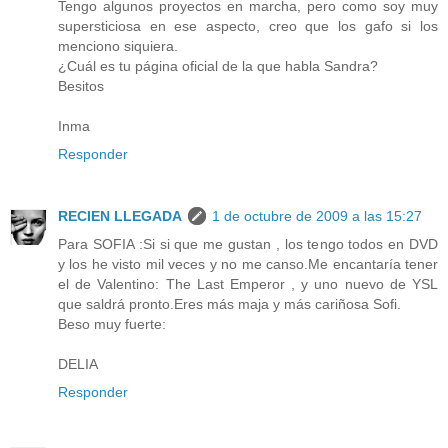
Tengo algunos proyectos en marcha, pero como soy muy
supersticiosa en ese aspecto, creo que los gafo si los
menciono siquiera.
¿Cuál es tu página oficial de la que habla Sandra?
Besitos
Inma
Responder
RECIEN LLEGADA
1 de octubre de 2009 a las 15:27
Para SOFIA :Si si que me gustan , los tengo todos en DVD
y los he visto mil veces y no me canso.Me encantaría tener
el de Valentino: The Last Emperor , y uno nuevo de YSL
que saldrá pronto.Eres más maja y más cariñosa Sofi.
Beso muy fuerte:
DELIA
Responder