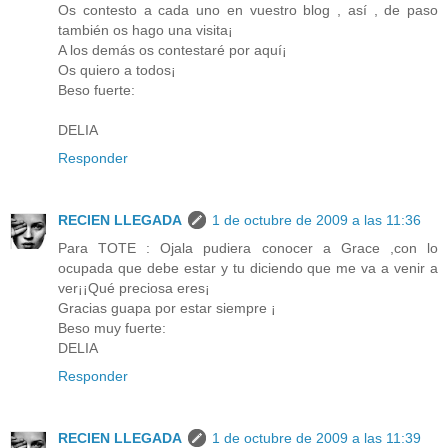
Os contesto a cada uno en vuestro blog , así , de paso
también os hago una visita¡
A los demás os contestaré por aquí¡
Os quiero a todos¡
Beso fuerte:
DELIA
Responder
RECIEN LLEGADA
1 de octubre de 2009 a las 11:36
Para TOTE : Ojala pudiera conocer a Grace ,con lo
ocupada que debe estar y tu diciendo que me va a venir a
ver¡¡Qué preciosa eres¡
Gracias guapa por estar siempre ¡
Beso muy fuerte:
DELIA
Responder
RECIEN LLEGADA
1 de octubre de 2009 a las 11:39