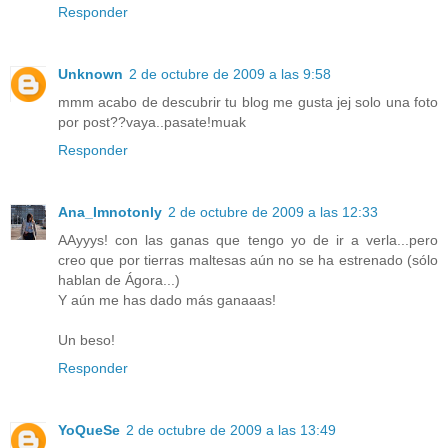
Responder
Unknown
2 de octubre de 2009 a las 9:58
mmm acabo de descubrir tu blog me gusta jej solo una foto
por post??vaya..pasate!muak
Responder
Ana_Imnotonly
2 de octubre de 2009 a las 12:33
AAyyys! con las ganas que tengo yo de ir a verla...pero
creo que por tierras maltesas aún no se ha estrenado (sólo
hablan de Ágora...)
Y aún me has dado más ganaaas!
Un beso!
Responder
YoQueSe
2 de octubre de 2009 a las 13:49