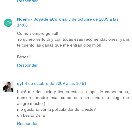
Responder
Noemi - JoyadelaCorona
3 de octubre de 2009 a las
14:08
Como siempre:genial!
Yo quiero verlo tb y con todas esas recomendaciones, ya ni
te cuento las ganas que me entran dios mio!!
Besos!
Responder
syl
4 de octubre de 2009 a las 10:51
hola! me descuido y tienes esto a a tope de comentarios,
domino.. madre mia! como esta creciendo tu blog, me
alegro mucho:)
me gustaría ver la pelicula donde la viste?
un besito Delia
Responder