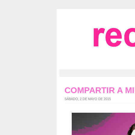
COMPARTIR A M
SÁBADO, 2 DE MAYO DE 2015