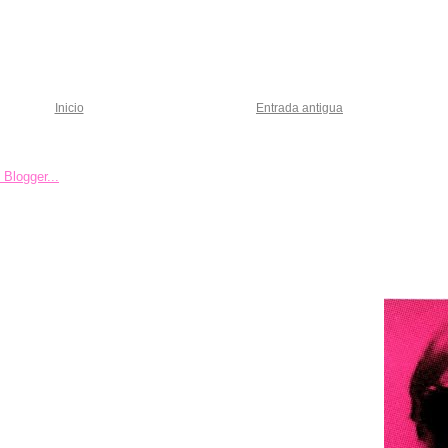
Inicio
Entrada antigua