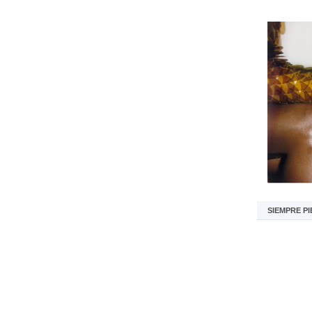
SIEMPRE PI