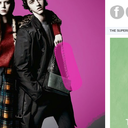
THE SUPER