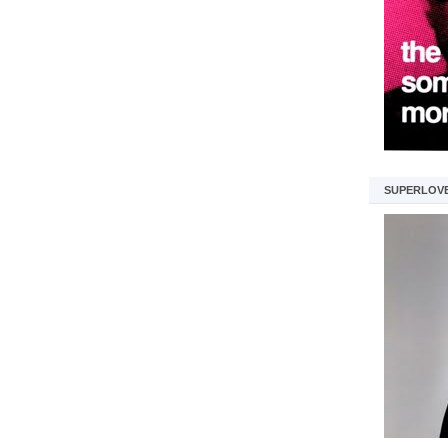
SUPERLOV