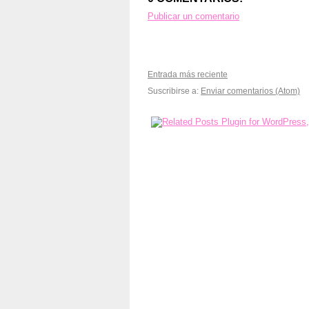
Publicar un comentario
Entrada más reciente
Suscribirse a:
Enviar comentarios (Atom)