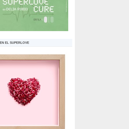
 EN EL SUPERLOVE