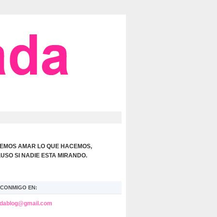
EMOS AMAR LO QUE HACEMOS,
LUSO SI NADIE ESTA MIRANDO.
CONMIGO EN:
adablog@gmail.com