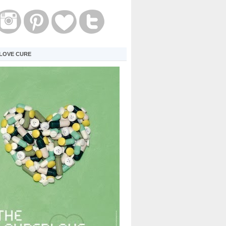
LOVE CURE