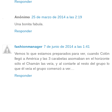
Responder
Anónimo
25 de marzo de 2014 a las 2:19
Una bonita fabula.
Responder
fashionmanager
7 de junio de 2014 a las 1:41
Vemos lo que estamos preparados para ver, cuando Colón
llegó a América y las 3 carabelas asomaban en el horizonte
sólo el Chamán las veía, y al contarle al resto del grupo lo
que él veía el grupo comenzó a ver....
Responder