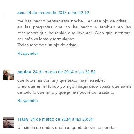
ava
24 de marzo de 2014 a las 22:12
me has hecho pensar esta noche... en ese ojo de cristal...
en las preguntas que no he hecho y también en las
respuestas que he tenido que inventar. Creo que intentaré
ser más valiente y formularlas...
Todos tenemos un ojo de cristal.
Responder
paulav
24 de marzo de 2014 a las 22:52
qué foto más bonita y qué texto más increíble.
Creo que en el fondo yo sigo imaginando cosas que salen
de todo lo que miro y que jamás podré contrastar...
Responder
Tracy
24 de marzo de 2014 a las 23:54
Un sin fin de dudas que han quedado sin responder.