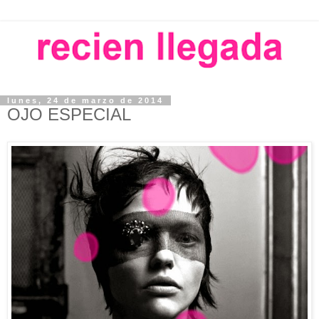
lunes, 24 de marzo de 2014
OJO ESPECIAL