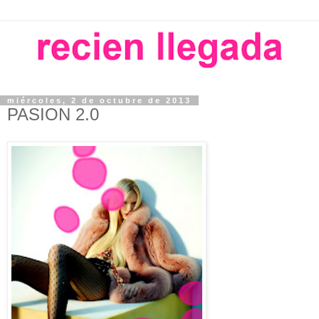
miércoles, 2 de octubre de 2013
PASION 2.0