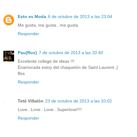
Esto es Moda
6 de octubre de 2013 a las 23:04
Me gusta, me gusta...me gusta.
Responder
Pau(Rox)
7 de octubre de 2013 a las 20:40
Excelente collage de ideas !!!
Enamorada estoy del chaquetón de Saint Laurent ;)
Bss
Responder
Teté Villalón
23 de octubre de 2013 a las 10:02
Love...Love...Love...Superlove!!!!
Responder