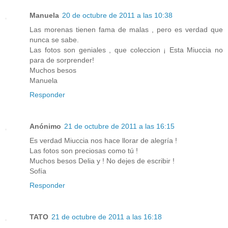
Manuela
20 de octubre de 2011 a las 10:38
Las morenas tienen fama de malas , pero es verdad que
nunca se sabe.
Las fotos son geniales , que coleccion ¡ Esta Miuccia no
para de sorprender!
Muchos besos
Manuela
Responder
Anónimo
21 de octubre de 2011 a las 16:15
Es verdad Miuccia nos hace llorar de alegría !
Las fotos son preciosas como tú !
Muchos besos Delia y ! No dejes de escribir !
Sofía
Responder
TATO
21 de octubre de 2011 a las 16:18