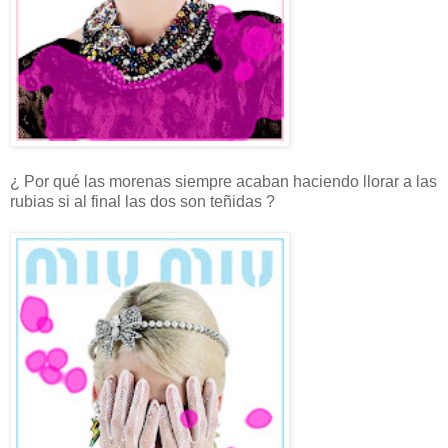
¿ Por qué las morenas siempre acaban haciendo llorar a las
rubias si al final las dos son teñidas ?