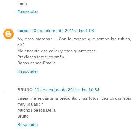
Inma
Responder
isabel
20 de octubre de 2011 a las 1:08
Ay, esas morenas.... Con lo monas que somos las rubias,
eh?
Me encanta ese collar y esos guantessss.
Preciosas fotos, corazón.
Besos desde Estella.
Responder
BRUNO
20 de octubre de 2011 a las 10:34
Jajaja me encanta la pregunta y las fotos !Las chicas sois
muy malas :P
Muchos besos Delia
Bruno
Responder