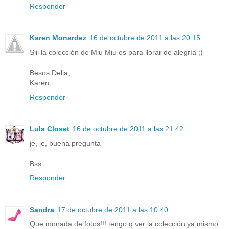
Responder
Karen Monardez
16 de octubre de 2011 a las 20:15
Siii la colección de Miu Miu es para llorar de alegría ;)
Besos Delia,
Karen.
Responder
Lula Closet
16 de octubre de 2011 a las 21:42
je, je, buena pregunta
Bss
Responder
Sandra
17 de octubre de 2011 a las 10:40
Que monada de fotos!!! tengo q ver la colección ya mismo.