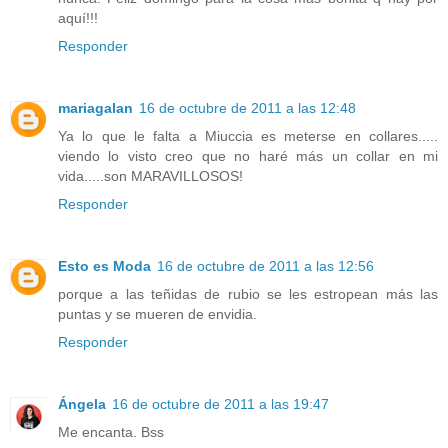
aquí!!!
Responder
mariagalan
16 de octubre de 2011 a las 12:48
Ya lo que le falta a Miuccia es meterse en collares.....
viendo lo visto creo que no haré más un collar en mi
vida.....son MARAVILLOSOS!
Responder
Esto es Moda
16 de octubre de 2011 a las 12:56
porque a las teñidas de rubio se les estropean más las
puntas y se mueren de envidia.
Responder
Ángela
16 de octubre de 2011 a las 19:47
Me encanta. Bss