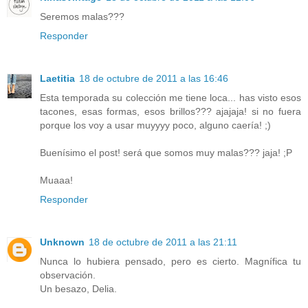
Seremos malas???
Responder
Laetitia
18 de octubre de 2011 a las 16:46
Esta temporada su colección me tiene loca... has visto esos
tacones, esas formas, esos brillos??? ajajaja! si no fuera
porque los voy a usar muyyyy poco, alguno caería! ;)
Buenísimo el post! será que somos muy malas??? jaja! ;P
Muaaa!
Responder
Unknown
18 de octubre de 2011 a las 21:11
Nunca lo hubiera pensado, pero es cierto. Magnífica tu
observación.
Un besazo, Delia.