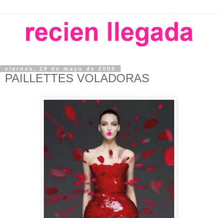
viernes, 29 de mayo de 2009
PAILLETTES VOLADORAS