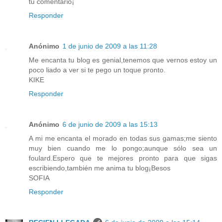
tu comentario¡
Responder
Anónimo
1 de junio de 2009 a las 11:28
Me encanta tu blog es genial,tenemos que vernos estoy un
poco liado a ver si te pego un toque pronto.
KIKE
Responder
Anónimo
6 de junio de 2009 a las 15:13
A mi me encanta el morado en todas sus gamas;me siento
muy bien cuando me lo pongo;aunque sólo sea un
foulard.Espero que te mejores pronto para que sigas
escribiendo,también me anima tu blog¡Besos
SOFIA
Responder