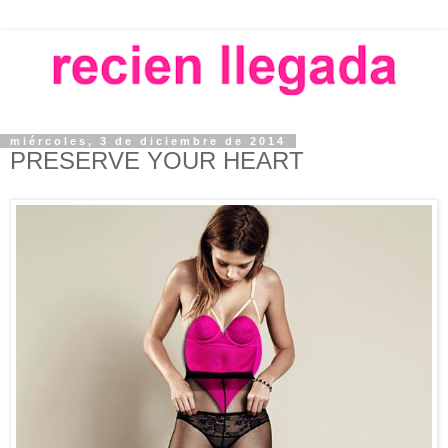
miércoles, 3 de diciembre de 2014
PRESERVE YOUR HEART