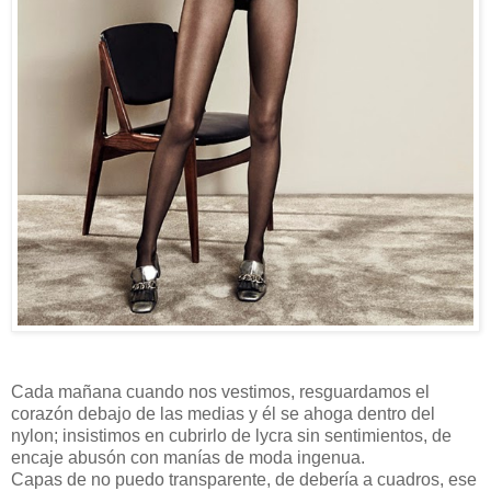
Cada mañana cuando nos vestimos, resguardamos el
corazón debajo de las medias y él se ahoga dentro del
nylon; insistimos en cubrirlo de lycra sin sentimientos, de
encaje abusón con manías de moda ingenua.
Capas de no puedo transparente, de debería a cuadros, ese