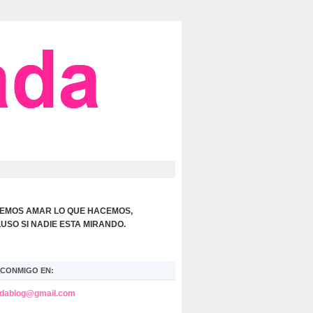
EMOS AMAR LO QUE HACEMOS,
LUSO SI NADIE ESTA MIRANDO.
CONMIGO EN:
adablog@gmail.com