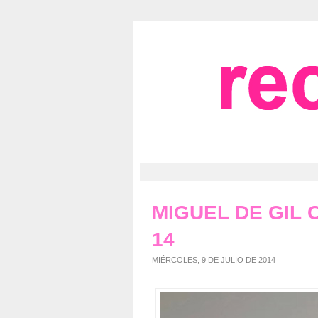
MIGUEL DE GIL C
14
MIÉRCOLES, 9 DE JULIO DE 2014