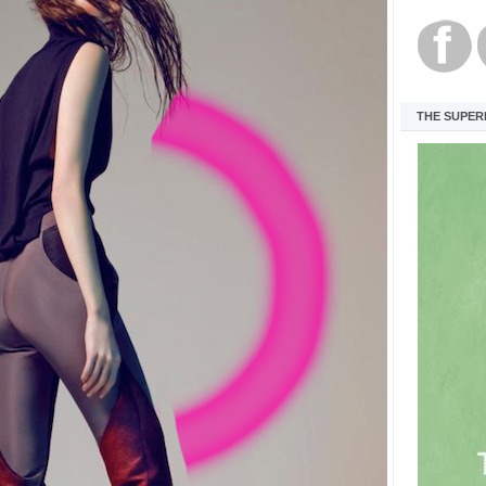
THE SUPER