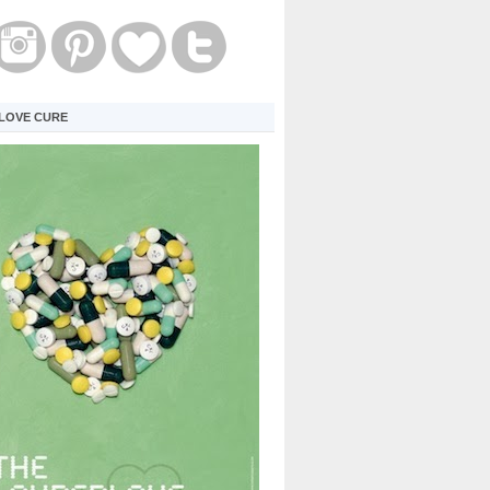
LOVE CURE