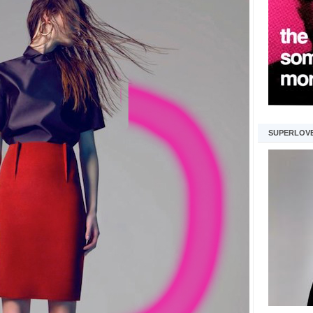
SUPERLOV