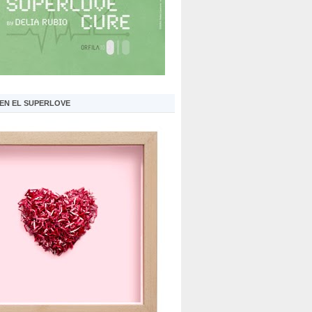
 EN EL SUPERLOVE