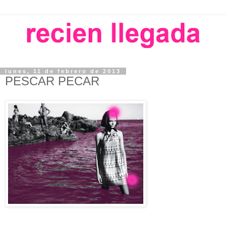
lunes, 11 de febrero de 2013
PESCAR PECAR