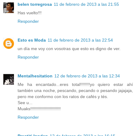
belen torregrosa
11 de febrero de 2013 a las 21:55
Has vuelto!!!
Responder
Esto es Moda
11 de febrero de 2013 a las 22:54
un día me voy con vosotras que esto es digno de ver.
Responder
Mentalhesitation
12 de febrero de 2013 a las 12:34
Me ha encantado...eres total!!!!!!!!yo quiero estar ahí
también una noche, pescando, pecando o pesando jajajaja,
pero me conformo con los ratos de cafés y tés.
See u...
Muaks!!!!!!!!!!!!!!!!!!!!!!!!!
Responder