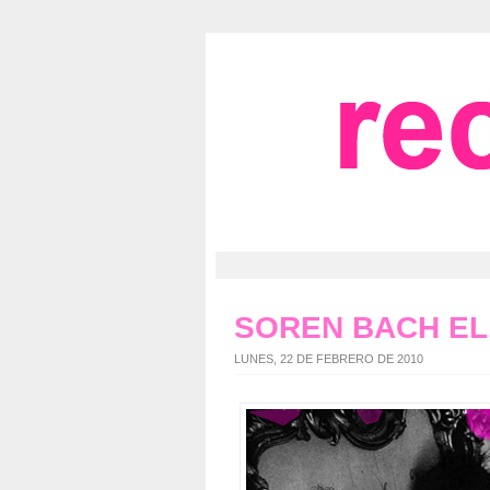
SOREN BACH E
LUNES, 22 DE FEBRERO DE 2010