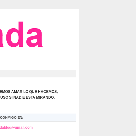
EMOS AMAR LO QUE HACEMOS,
LUSO SI NADIE ESTA MIRANDO.
CONMIGO EN:
adablog@gmail.com