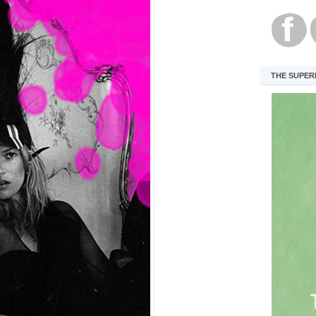
THE SUPER