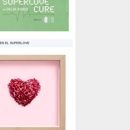
 EN EL SUPERLOVE