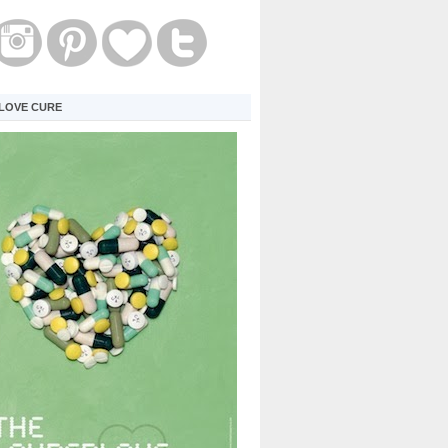
LOVE CURE