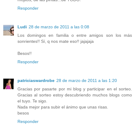
Responder
Ludi
28 de marzo de 2011 a las 0:08
Los domingos en familia o entre amigos son los más
sonrientes!! Sí, q nos mate eso!! jajajaja
Besos!!
Responder
patriciaswardrobe
28 de marzo de 2011 a las 1:20
Gracias por pasarte por mi blog y participar en el sorteo.
Gracias al sorteo estoy descubriendo muchos blogs como
el tuyo. Te sigo.
Nada mejor para subir el ánimo que unas risas.
besos
Responder