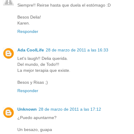
Siempre!! Reirse hasta que duela el estómago :D
Besos Delia!
Karen.
Responder
Ada CoolLife
28 de marzo de 2011 a las 16:33
Let's laugh!! Delia querida.
Del mundo, de Todo!!!
La mejor terapia que existe.
Besos y Risas ;)
Responder
Unknown
28 de marzo de 2011 a las 17:12
¿Puedo apuntarme?
Un besazo, guapa