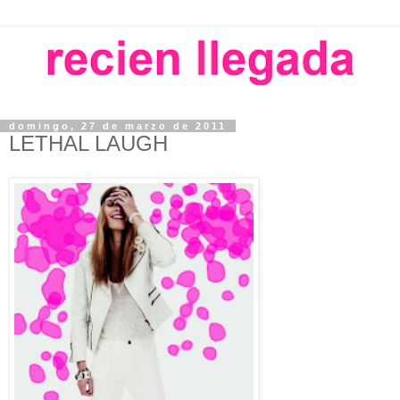
domingo, 27 de marzo de 2011
LETHAL LAUGH