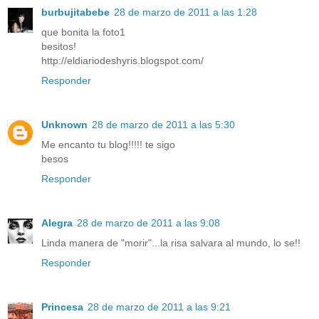
burbujitabebe
28 de marzo de 2011 a las 1:28
que bonita la foto1
besitos!
http://eldiariodeshyris.blogspot.com/
Responder
Unknown
28 de marzo de 2011 a las 5:30
Me encanto tu blog!!!!! te sigo
besos
Responder
Alegra
28 de marzo de 2011 a las 9:08
Linda manera de "morir"...la risa salvara al mundo, lo se!!
Responder
Princesa
28 de marzo de 2011 a las 9:21