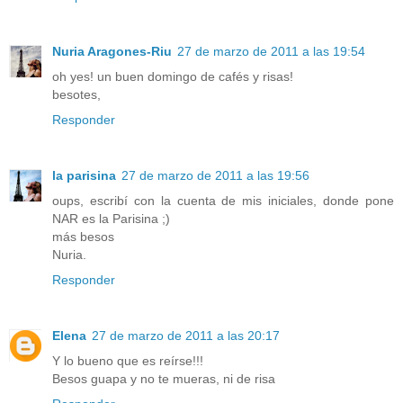
Nuria Aragones-Riu
27 de marzo de 2011 a las 19:54
oh yes! un buen domingo de cafés y risas!
besotes,
Responder
la parisina
27 de marzo de 2011 a las 19:56
oups, escribí con la cuenta de mis iniciales, donde pone
NAR es la Parisina ;)
más besos
Nuria.
Responder
Elena
27 de marzo de 2011 a las 20:17
Y lo bueno que es reírse!!!
Besos guapa y no te mueras, ni de risa