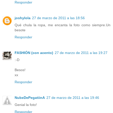
Responder
joshylola
27 de marzo de 2011 a las 18:56
Qué chula la ropa, me encanta la foto como siempre.Un
besote
Responder
FASHIÓN (con acento)
27 de marzo de 2011 a las 19:27
:-D
Besos!
xx
Responder
NubeDePegatiinA
27 de marzo de 2011 a las 19:46
Genial la foto!
Responder