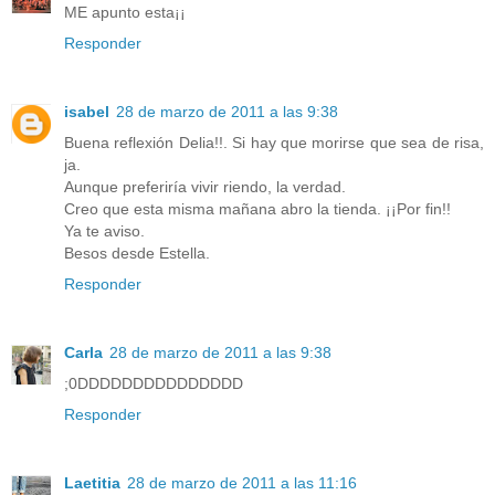
ME apunto esta¡¡
Responder
isabel
28 de marzo de 2011 a las 9:38
Buena reflexión Delia!!. Si hay que morirse que sea de risa,
ja.
Aunque preferiría vivir riendo, la verdad.
Creo que esta misma mañana abro la tienda. ¡¡Por fin!!
Ya te aviso.
Besos desde Estella.
Responder
Carla
28 de marzo de 2011 a las 9:38
;0DDDDDDDDDDDDDDD
Responder
Laetitia
28 de marzo de 2011 a las 11:16