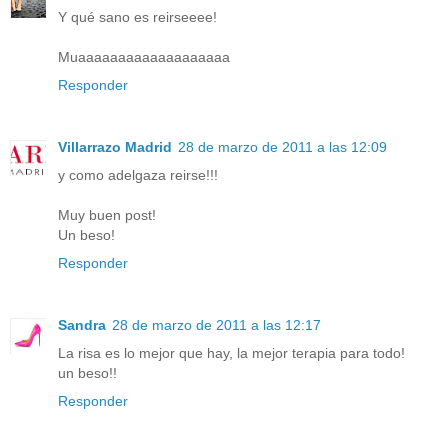
Y qué sano es reirseeee!
Muaaaaaaaaaaaaaaaaaaa
Responder
Villarrazo Madrid
28 de marzo de 2011 a las 12:09
y como adelgaza reirse!!!
Muy buen post!
Un beso!
Responder
Sandra
28 de marzo de 2011 a las 12:17
La risa es lo mejor que hay, la mejor terapia para todo!
un beso!!
Responder