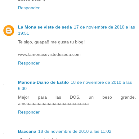
Responder
La Mona se viste de seda
17 de noviembre de 2010 a las
19:51
Te sigo, guapa!! me gusta tu blog!
www.lamonasevistedeseda.com
Responder
Mariona-Diario de Estilo
18 de noviembre de 2010 a las
6:30
Mejor para las DOS, un beso grande,
amuaaaaaaaaaaaaaaaaaaaaaaaaa
Responder
Baccana
18 de noviembre de 2010 a las 11:02