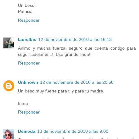
Un beso,
Patricia
Responder
laurelbis
12 de noviembre de 2010 a las 16:13
Animo y mucha fuerza, seguro que cuenta contigo para
seguir adelante...!! Bso grande linda!!
Responder
Unknown
12 de noviembre de 2010 a las 20:58
Un beso muy fuerte para ti y para tu madre.
Inma
Responder
Demoda
13 de noviembre de 2010 a las 9:00