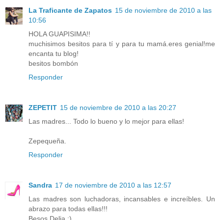
La Traficante de Zapatos
15 de noviembre de 2010 a las
10:56
HOLA GUAPISIMA!!
muchisimos besitos para tí y para tu mamá.eres genial!me
encanta tu blog!
besitos bombón
Responder
ZEPETIT
15 de noviembre de 2010 a las 20:27
Las madres... Todo lo bueno y lo mejor para ellas!
Zepequeña.
Responder
Sandra
17 de noviembre de 2010 a las 12:57
Las madres son luchadoras, incansables e increíbles. Un
abrazo para todas ellas!!!
Besos Delia :)