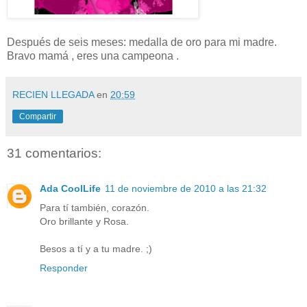
Después de seis meses: medalla de oro para mi madre.
Bravo mamá , eres una campeona .
RECIEN LLEGADA
en
20:59
Compartir
31 comentarios:
Ada CoolLife
11 de noviembre de 2010 a las 21:32
Para tí también, corazón.
Oro brillante y Rosa.
Besos a tí y a tu madre. ;)
Responder