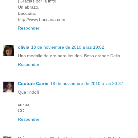
¡Gracias por la info!
Un abrazo,
Baccana.
http://www.baccana.com
Responder
olivia
18 de noviembre de 2010 a las 19:02
Una medalla de oro para las dos. Beso grande Delia.
Responder
Couture Carrie
18 de noviembre de 2010 a las 20:37
Que lindo!!
xoxox,
CC
Responder