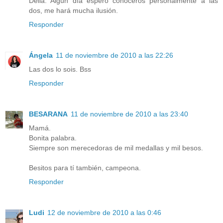
Delia. Algún día espero conoceros personalmente a las
dos, me hará mucha ilusión.
Responder
Ángela
11 de noviembre de 2010 a las 22:26
Las dos lo sois. Bss
Responder
BESARANA
11 de noviembre de 2010 a las 23:40
Mamá.
Bonita palabra.
Siempre son merecedoras de mil medallas y mil besos.
Besitos para tí también, campeona.
Responder
Ludi
12 de noviembre de 2010 a las 0:46