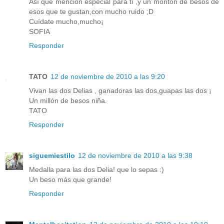
Así que mención especial para ti ,y un montón de besos de
esos que te gustan,con mucho ruido ;D
Cuídate mucho,mucho¡
SOFIA
Responder
TATO
12 de noviembre de 2010 a las 9:20
Vivan las dos Delias , ganadoras las dos,guapas las dos ¡
Un millón de besos niña.
TATO
Responder
siguemiestilo
12 de noviembre de 2010 a las 9:38
Medalla para las dos Delia! que lo sepas :)
Un beso más que grande!
Responder