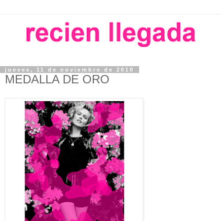
jueves, 11 de noviembre de 2010
MEDALLA DE ORO