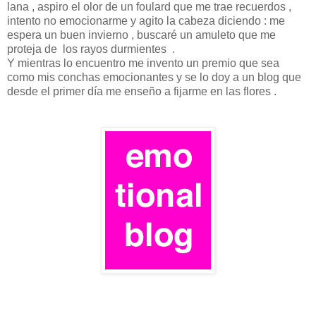
lana , aspiro el olor de un foulard que me trae recuerdos ,
intento no emocionarme y agito la cabeza diciendo : me
espera un buen invierno , buscaré un amuleto que me
proteja de los rayos durmientes .
Y mientras lo encuentro me invento un premio que sea
como mis conchas emocionantes y se lo doy a un blog que
desde el primer día me enseño a fijarme en las flores .