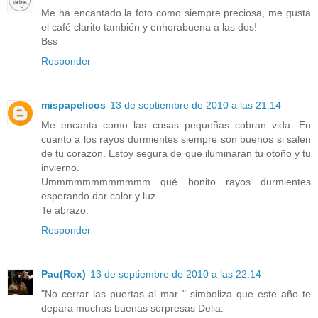
Me ha encantado la foto como siempre preciosa, me gusta
el café clarito también y enhorabuena a las dos!
Bss
Responder
mispapelicos
13 de septiembre de 2010 a las 21:14
Me encanta como las cosas pequeñas cobran vida. En
cuanto a los rayos durmientes siempre son buenos si salen
de tu corazón. Estoy segura de que iluminarán tu otoño y tu
invierno.
Ummmmmmmmmmmm qué bonito rayos durmientes
esperando dar calor y luz.
Te abrazo.
Responder
Pau(Rox)
13 de septiembre de 2010 a las 22:14
"No cerrar las puertas al mar " simboliza que este año te
depara muchas buenas sorpresas Delia.