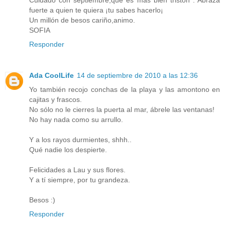
fuerte a quien te quiera ¡tu sabes hacerlo¡
Un millón de besos cariño,animo.
SOFIA
Responder
Ada CoolLife
14 de septiembre de 2010 a las 12:36
Yo también recojo conchas de la playa y las amontono en
cajitas y frascos.
No sólo no le cierres la puerta al mar, ábrele las ventanas!
No hay nada como su arrullo.
Y a los rayos durmientes, shhh..
Qué nadie los despierte.
Felicidades a Lau y sus flores.
Y a tí siempre, por tu grandeza.
Besos :)
Responder