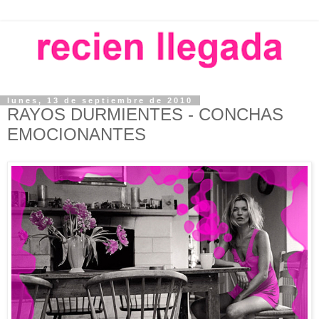
lunes, 13 de septiembre de 2010
RAYOS DURMIENTES - CONCHAS
EMOCIONANTES