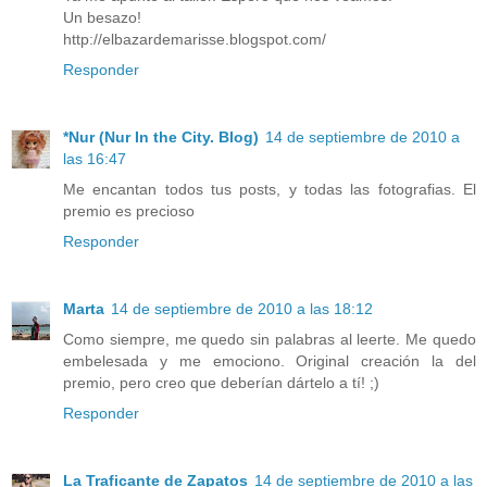
Un besazo!
http://elbazardemarisse.blogspot.com/
Responder
*Nur (Nur In the City. Blog)
14 de septiembre de 2010 a
las 16:47
Me encantan todos tus posts, y todas las fotografias. El
premio es precioso
Responder
Marta
14 de septiembre de 2010 a las 18:12
Como siempre, me quedo sin palabras al leerte. Me quedo
embelesada y me emociono. Original creación la del
premio, pero creo que deberían dártelo a tí! ;)
Responder
La Traficante de Zapatos
14 de septiembre de 2010 a las