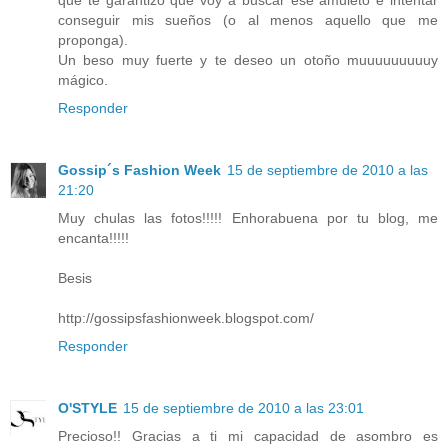
conseguir mis sueños (o al menos aquello que me
proponga).
Un beso muy fuerte y te deseo un otoño muuuuuuuuuy
mágico.
Responder
Gossip´s Fashion Week
15 de septiembre de 2010 a las
21:20
Muy chulas las fotos!!!!! Enhorabuena por tu blog, me
encanta!!!!!
Besis
http://gossipsfashionweek.blogspot.com/
Responder
O'STYLE
15 de septiembre de 2010 a las 23:01
Precioso!! Gracias a ti mi capacidad de asombro es