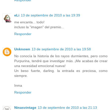
Responder
eLi
13 de septiembre de 2010 a las 19:39
me encanta... todo!
incluso la "imagen" del premio...
Responder
Unknown
13 de septiembre de 2010 a las 19:58
No conocía la historia de los rayos durmientes, pero como
Purpurina, tendré que investigar más. ¡Me acabas de crear
una necesidad emocional nueva!
Un beso fuerte, darling. la entrada es preciosa, como
siempre.
Inma
Responder
Ninasvintage
13 de septiembre de 2010 a las 21:13