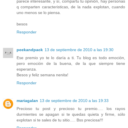
parece interesante, y sí, compartu tu opinión, hay personas
q comparten caracteristicas, de la nada explotan, cuando
uno menos se lo piensa.
besos
Responder
peekandpack
13 de septiembre de 2010 a las 19:30
Ese premio yo te lo daría a ti. Tu blog es todo emoción,
pero emoción de la buena, de la que siempre tiene
esperanza.
Besos y feliz semana nenita!
Responder
mariagalan
13 de septiembre de 2010 a las 19:33
Precioso tu post y precioso tu premio..... los rayos
durmientes se apagan si te quedas quieta y firme, sólo
explotan si te sales de tu sitio..... Bss preciosa!!!