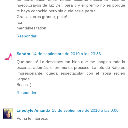
hueco...rayos de luz Deli..para ti y el premio no es porque
te haya conocido pero sin duda sería para ti.
Gracias..eres grande, peke!
lau
mentalhesitation.
Responder
Sandra
14 de septiembre de 2010 a las 23:36
Que bonito! Lo describes tan bien que me imagino toda la
escena.. además, el premio es precioso! La foto de Kate es
impresionante, queda espectacular con el "rosa recién
llegada".
Besos :)
Responder
Lifestyle Amanda
15 de septiembre de 2010 a las 0:00
Por si te interesa: