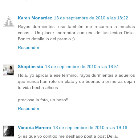
Karen Monardez
13 de septiembre de 2010 a las 18:22
Rayos durmientes...eso también me recuerda a muchas
cosas... Un placer merendar con uno de tus textos Delia.
Bonito detalle lo del premio ;)
Responder
Shoptimista
13 de septiembre de 2010 a las 18:51
Hola, yo aplicaría ese término, rayos durmientes a aquellos
que nunca han roto un plato y de buenas a primeras dejan
tu vida hecha añicos...
preciosa la foto, un beso!!
Responder
Victoria Marrero
13 de septiembre de 2010 a las 19:16
Si es que yo contigo me deshago post a post Delia.