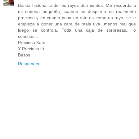
Bonita historia la de los rayos durmientes. Me recuerda a
mi sobrina pequeña, cuando se despierta es realmente
preciosa y en cuanto pasa un rato es como un rayo, se le
empieza a poner una cara de mala uva...menos mal que
luego se controla. Toda una caja de sorpresas... o
conchas...
Preciosa Kate.
Y Preciosa tú.
Besos
Responder