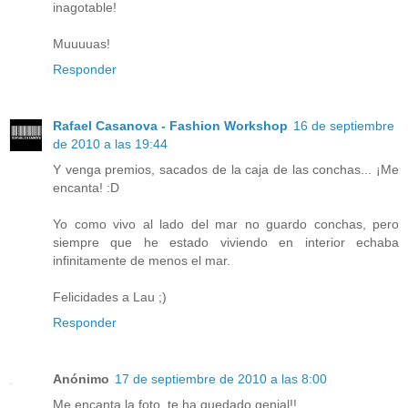
inagotable!
Muuuuas!
Responder
Rafael Casanova - Fashion Workshop
16 de septiembre
de 2010 a las 19:44
Y venga premios, sacados de la caja de las conchas... ¡Me
encanta! :D
Yo como vivo al lado del mar no guardo conchas, pero
siempre que he estado viviendo en interior echaba
infinitamente de menos el mar.
Felicidades a Lau ;)
Responder
Anónimo
17 de septiembre de 2010 a las 8:00
Me encanta la foto, te ha quedado genial!!