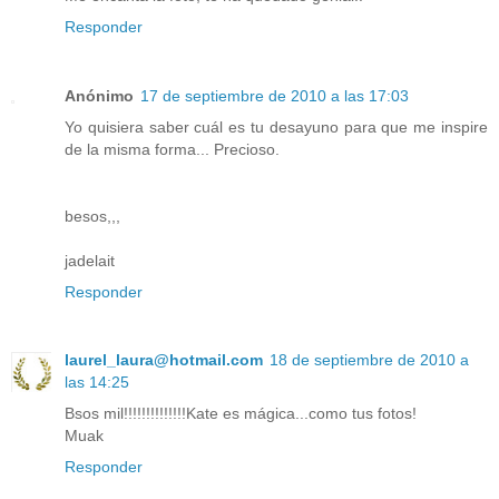
Responder
Anónimo
17 de septiembre de 2010 a las 17:03
Yo quisiera saber cuál es tu desayuno para que me inspire
de la misma forma... Precioso.
besos,,,
jadelait
Responder
laurel_laura@hotmail.com
18 de septiembre de 2010 a
las 14:25
Bsos mil!!!!!!!!!!!!!!Kate es mágica...como tus fotos!
Muak
Responder