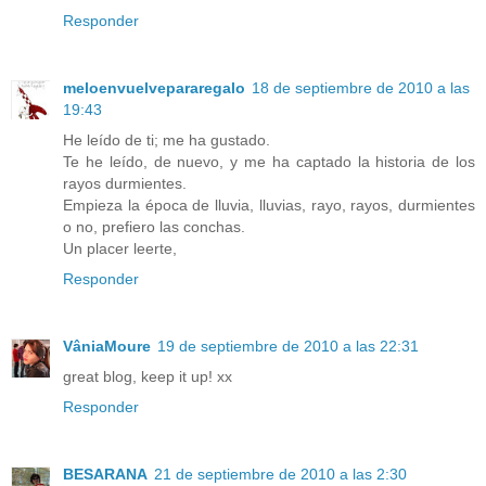
Responder
meloenvuelvepararegalo
18 de septiembre de 2010 a las
19:43
He leído de ti; me ha gustado.
Te he leído, de nuevo, y me ha captado la historia de los
rayos durmientes.
Empieza la época de lluvia, lluvias, rayo, rayos, durmientes
o no, prefiero las conchas.
Un placer leerte,
Responder
VâniaMoure
19 de septiembre de 2010 a las 22:31
great blog, keep it up! xx
Responder
BESARANA
21 de septiembre de 2010 a las 2:30