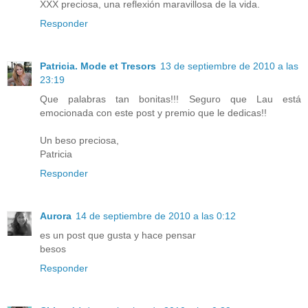
XXX preciosa, una reflexión maravillosa de la vida.
Responder
Patricia. Mode et Tresors
13 de septiembre de 2010 a las
23:19
Que palabras tan bonitas!!! Seguro que Lau está
emocionada con este post y premio que le dedicas!!
Un beso preciosa,
Patricia
Responder
Aurora
14 de septiembre de 2010 a las 0:12
es un post que gusta y hace pensar
besos
Responder