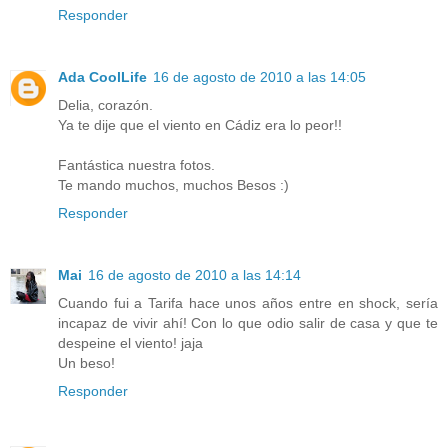
Responder
Ada CoolLife
16 de agosto de 2010 a las 14:05
Delia, corazón.
Ya te dije que el viento en Cádiz era lo peor!!
Fantástica nuestra fotos.
Te mando muchos, muchos Besos :)
Responder
Mai
16 de agosto de 2010 a las 14:14
Cuando fui a Tarifa hace unos años entre en shock, sería
incapaz de vivir ahí! Con lo que odio salir de casa y que te
despeine el viento! jaja
Un beso!
Responder