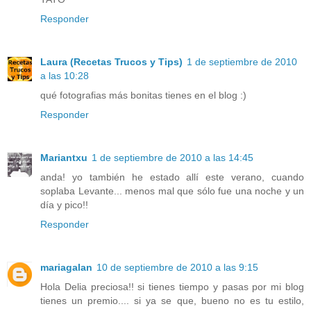
Responder
Laura (Recetas Trucos y Tips)
1 de septiembre de 2010
a las 10:28
qué fotografias más bonitas tienes en el blog :)
Responder
Mariantxu
1 de septiembre de 2010 a las 14:45
anda! yo también he estado allí este verano, cuando
soplaba Levante... menos mal que sólo fue una noche y un
día y pico!!
Responder
mariagalan
10 de septiembre de 2010 a las 9:15
Hola Delia preciosa!! si tienes tiempo y pasas por mi blog
tienes un premio.... si ya se que, bueno no es tu estilo,