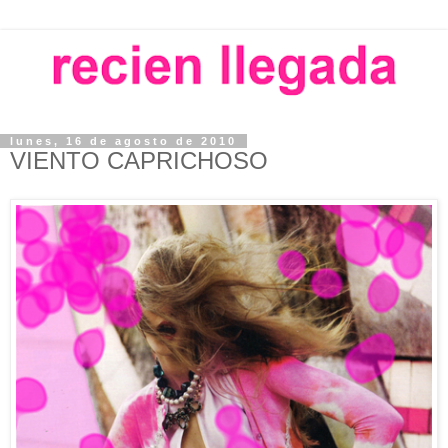
lunes, 16 de agosto de 2010
VIENTO CAPRICHOSO