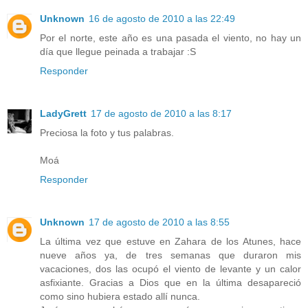
Unknown
16 de agosto de 2010 a las 22:49
Por el norte, este año es una pasada el viento, no hay un
día que llegue peinada a trabajar :S
Responder
LadyGrett
17 de agosto de 2010 a las 8:17
Preciosa la foto y tus palabras.
Moá
Responder
Unknown
17 de agosto de 2010 a las 8:55
La última vez que estuve en Zahara de los Atunes, hace
nueve años ya, de tres semanas que duraron mis
vacaciones, dos las ocupó el viento de levante y un calor
asfixiante. Gracias a Dios que en la última desapareció
como sino hubiera estado allí nunca.