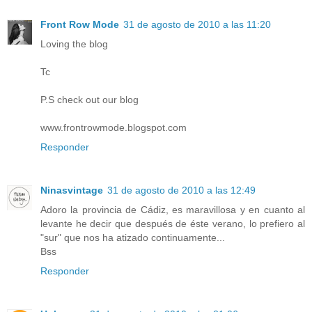
Front Row Mode
31 de agosto de 2010 a las 11:20
Loving the blog
Tc
P.S check out our blog
www.frontrowmode.blogspot.com
Responder
Ninasvintage
31 de agosto de 2010 a las 12:49
Adoro la provincia de Cádiz, es maravillosa y en cuanto al
levante he decir que después de éste verano, lo prefiero al
"sur" que nos ha atizado continuamente...
Bss
Responder