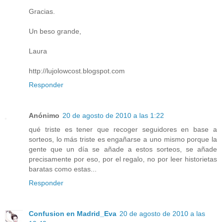
Gracias.
Un beso grande,
Laura
http://lujolowcost.blogspot.com
Responder
Anónimo
20 de agosto de 2010 a las 1:22
qué triste es tener que recoger seguidores en base a
sorteos, lo más triste es engañarse a uno mismo porque la
gente que un día se añade a estos sorteos, se añade
precisamente por eso, por el regalo, no por leer historietas
baratas como estas...
Responder
Confusion en Madrid_Eva
20 de agosto de 2010 a las