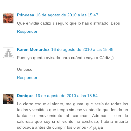
Princesa
16 de agosto de 2010 a las 15:47
Que envidia cadiz¡¡¡ seguro que lo has disfrutado. Bsos
Responder
Karen Monardez
16 de agosto de 2010 a las 15:48
Pues ya quedo avisada para cuándo vaya a Cádiz ;)
Un beso!
Responder
Danique
16 de agosto de 2010 a las 15:54
Lo cierto esque el viento, me gusta. que sería de todas las
faldas y vestidos que tengo sin ese vientecillo que les da un
fantástico moviemiento al caminar. Además... con lo
calurosa que soy si el viento no existiese, habria muerto
sofocada antes de cumplir los 6 años -.-' jajaja