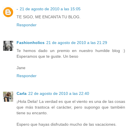
-
21 de agosto de 2010 a las 15:05
TE SIGO, ME ENCANTA TU BLOG.
Responder
Fashionholics
21 de agosto de 2010 a las 21:29
Te hemos dado un premio en nuestro humilde blog :)
Esperamos que te guste. Un beso
Jane
Responder
Carla
22 de agosto de 2010 a las 22:40
¡Hola Delia! La verdad es que el viento es una de las cosas
que más trastoca el carácter, pero supongo que también
tiene su encanto.
Espero que hayas disfrutado mucho de las vacaciones.