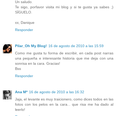
Un saludo.
Te sigo, porfavor visita mi blog y si te gusta ya sabes ;)
SÍGUELO.
xx, Danique
Responder
Pilar_Oh My Blog!
16 de agosto de 2010 a las 15:59
Como me gusta tu forma de escribir, en cada post narras
una pequeña e interesante historia que me deja con una
sonrisa en la cara. Gracias!
Bss
Responder
Ana M*
16 de agosto de 2010 a las 16:32
Jaja, el levante es muy traicionero, como dices todos en las
fotos con los pelos en la cara... que risa me ha dado al
leerlo!