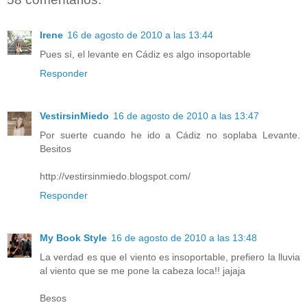
Irene
16 de agosto de 2010 a las 13:44
Pues sí, el levante en Cádiz es algo insoportable
Responder
VestirsinMiedo
16 de agosto de 2010 a las 13:47
Por suerte cuando he ido a Cádiz no soplaba Levante.
Besitos
http://vestirsinmiedo.blogspot.com/
Responder
My Book Style
16 de agosto de 2010 a las 13:48
La verdad es que el viento es insoportable, prefiero la lluvia
al viento que se me pone la cabeza loca!! jajaja
Besos