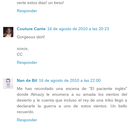
verte estos dias! un beso!
Responder
Couture Carrie
16 de agosto de 2010 a las 20:23
Gorgeous skirt!
xoxox,
CC
Responder
Nan de Bil
16 de agosto de 2010 a las 22:00
Me has recordado una escena de "El paciente inglés"
donde Almazy le enumera a su amada los vientos del
desierto y le cuenta que incluso el rey de una tribú llegó a
declararle la guerra a uno de estos vientos. Un bello
recuerdo.
Responder