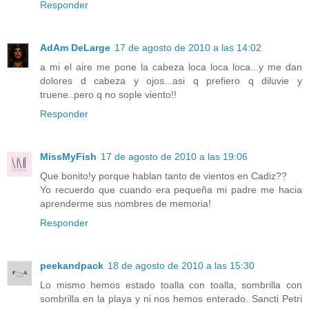
Responder
AdAm DeLarge
17 de agosto de 2010 a las 14:02
a mi el aire me pone la cabeza loca loca loca...y me dan
dolores d cabeza y ojos...asi q prefiero q diluvie y
truene..pero q no sople viento!!
Responder
MissMyFish
17 de agosto de 2010 a las 19:06
Que bonito!y porque hablan tanto de vientos en Cadiz??
Yo recuerdo que cuando era pequeña mi padre me hacia
aprenderme sus nombres de memoria!
Responder
peekandpack
18 de agosto de 2010 a las 15:30
Lo mismo hemos estado toalla con toalla, sombrilla con
sombrilla en la playa y ni nos hemos enterado. Sancti Petri