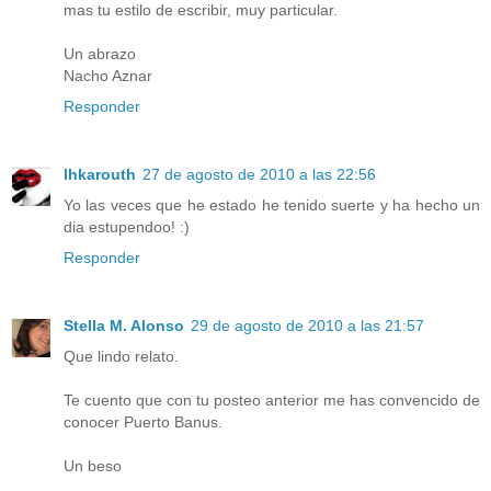
mas tu estilo de escribir, muy particular.
Un abrazo
Nacho Aznar
Responder
lhkarouth
27 de agosto de 2010 a las 22:56
Yo las veces que he estado he tenido suerte y ha hecho un
dia estupendoo! :)
Responder
Stella M. Alonso
29 de agosto de 2010 a las 21:57
Que lindo relato.
Te cuento que con tu posteo anterior me has convencido de
conocer Puerto Banus.
Un beso