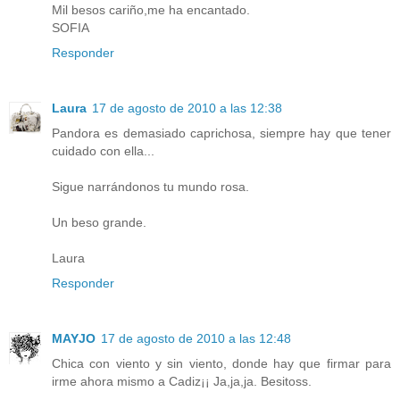
Mil besos cariño,me ha encantado.
SOFIA
Responder
Laura
17 de agosto de 2010 a las 12:38
Pandora es demasiado caprichosa, siempre hay que tener
cuidado con ella...
Sigue narrándonos tu mundo rosa.
Un beso grande.
Laura
Responder
MAYJO
17 de agosto de 2010 a las 12:48
Chica con viento y sin viento, donde hay que firmar para
irme ahora mismo a Cadiz¡¡ Ja,ja,ja. Besitoss.