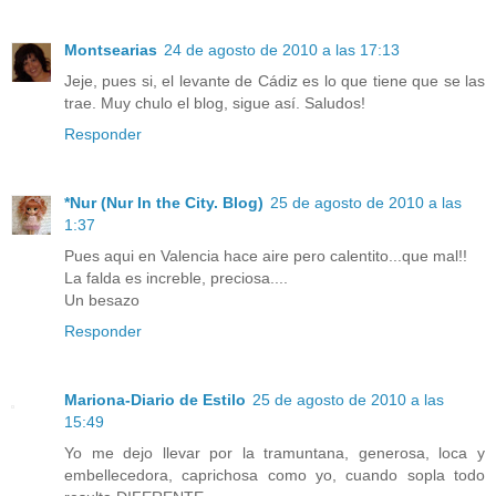
Montsearias
24 de agosto de 2010 a las 17:13
Jeje, pues si, el levante de Cádiz es lo que tiene que se las
trae. Muy chulo el blog, sigue así. Saludos!
Responder
*Nur (Nur In the City. Blog)
25 de agosto de 2010 a las
1:37
Pues aqui en Valencia hace aire pero calentito...que mal!!
La falda es increble, preciosa....
Un besazo
Responder
Mariona-Diario de Estilo
25 de agosto de 2010 a las
15:49
Yo me dejo llevar por la tramuntana, generosa, loca y
embellecedora, caprichosa como yo, cuando sopla todo