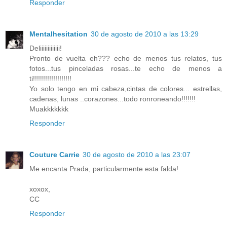
Responder
Mentalhesitation
30 de agosto de 2010 a las 13:29
Deliiiiiiiiiiiii!
Pronto de vuelta eh??? echo de menos tus relatos, tus
fotos...tus pinceladas rosas...te echo de menos a
ti!!!!!!!!!!!!!!!!!!!
Yo solo tengo en mi cabeza,cintas de colores... estrellas,
cadenas, lunas ..corazones...todo ronroneando!!!!!!!
Muakkkkkkk
Responder
Couture Carrie
30 de agosto de 2010 a las 23:07
Me encanta Prada, particularmente esta falda!
xoxox,
CC
Responder