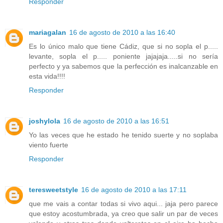
Responder
mariagalan
16 de agosto de 2010 a las 16:40
Es lo único malo que tiene Cádiz, que si no sopla el p.....
levante, sopla el p..... poniente jajajaja.....si no sería
perfecto y ya sabemos que la perfección es inalcanzable en
esta vida!!!!
Responder
joshylola
16 de agosto de 2010 a las 16:51
Yo las veces que he estado he tenido suerte y no soplaba
viento fuerte
Responder
teresweetstyle
16 de agosto de 2010 a las 17:11
que me vais a contar todas si vivo aqui... jaja pero parece
que estoy acostumbrada, ya creo que salir un par de veces